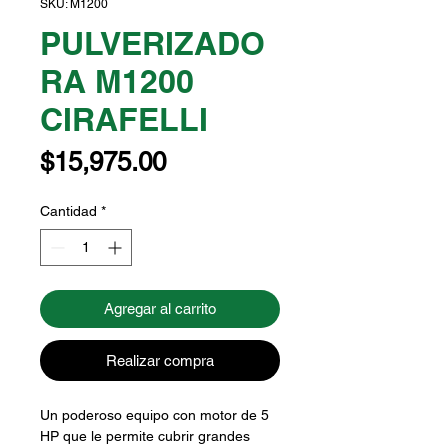
SKU: M1200
PULVERIZADO
RA M1200
CIRAFELLI
Precio
$15,975.00
Cantidad
*
Agregar al carrito
Realizar compra
Un poderoso equipo con motor de 5
HP que le permite cubrir grandes