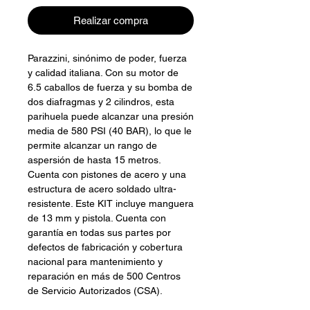
Realizar compra
Parazzini, sinónimo de poder, fuerza
y calidad italiana. Con su motor de
6.5 caballos de fuerza y su bomba de
dos diafragmas y 2 cilindros, esta
parihuela puede alcanzar una presión
media de 580 PSI (40 BAR), lo que le
permite alcanzar un rango de
aspersión de hasta 15 metros.
Cuenta con pistones de acero y una
estructura de acero soldado ultra-
resistente. Este KIT incluye manguera
de 13 mm y pistola. Cuenta con
garantía en todas sus partes por
defectos de fabricación y cobertura
nacional para mantenimiento y
reparación en más de 500 Centros
de Servicio Autorizados (CSA).