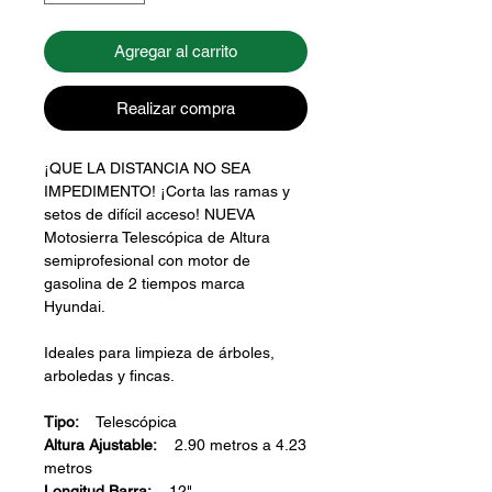
Agregar al carrito
Realizar compra
¡QUE LA DISTANCIA NO SEA
IMPEDIMENTO! ¡Corta las ramas y
setos de difícil acceso! NUEVA
Motosierra Telescópica de Altura
semiprofesional con motor de
gasolina de 2 tiempos marca
Hyundai.
Ideales para limpieza de árboles,
arboledas y fincas.
Tipo:
Telescópica
Altura Ajustable:
2.90 metros a 4.23
metros
Longitud Barra:
12"