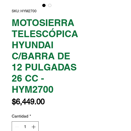
SKU: HYM2700
MOTOSIERRA
TELESCÓPICA
HYUNDAI
C/BARRA DE
12 PULGADAS
26 CC -
HYM2700
Precio
$6,449.00
Cantidad
*