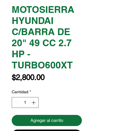
MOTOSIERRA
HYUNDAI
C/BARRA DE
20" 49 CC 2.7
HP -
TURBO600XT
Precio
$2,800.00
Cantidad
*
Agregar al carrito