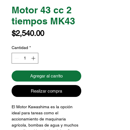
Motor 43 cc 2
tiempos MK43
Precio
$2,540.00
Cantidad
*
Agregar al carrito
Realizar compra
El Motor Kawashima es la opción
ideal para tareas como el
accionamiento de maquinaria
agrícola, bombas de agua y muchos