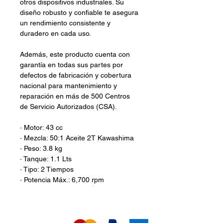
otros dispositivos industriales. Su
diseño robusto y confiable te asegura
un rendimiento consistente y
duradero en cada uso.
Además, este producto cuenta con
garantía en todas sus partes por
defectos de fabricación y cobertura
nacional para mantenimiento y
reparación en más de 500 Centros
de Servicio Autorizados (CSA).
· Motor: 43 cc
· Mezcla: 50:1 Aceite 2T Kawashima
· Peso: 3.8 kg
· Tanque: 1.1 Lts
· Tipo: 2 Tiempos
· Potencia Máx.: 6,700 rpm