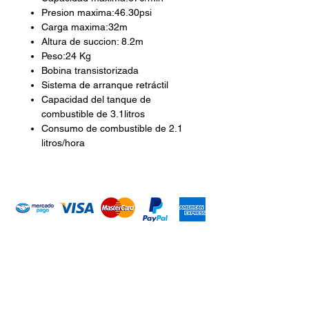
Presion maxima:46.30psi
Carga maxima:32m
Altura de succion: 8.2m
Peso:24 Kg
Bobina transistorizada
Sistema de arranque retráctil
Capacidad del tanque de
combustible de 3.1litros
Consumo de combustible de 2.1
litros/hora
Introduce tu email aquí
Suscribirme