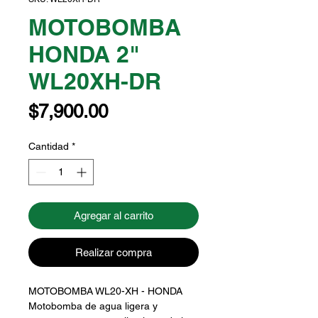
MOTOBOMBA
HONDA 2"
WL20XH-DR
Precio
$7,900.00
Cantidad
*
Agregar al carrito
Realizar compra
MOTOBOMBA WL20-XH - HONDA
Motobomba de agua ligera y