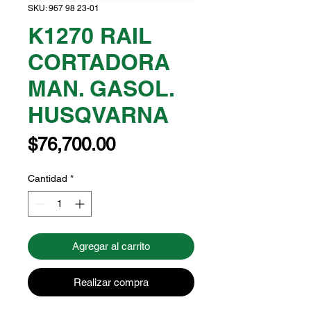
SKU: 967 98 23-01
K1270 RAIL
CORTADORA
MAN. GASOL.
HUSQVARNA
Precio
$76,700.00
Cantidad
*
Agregar al carrito
Realizar compra