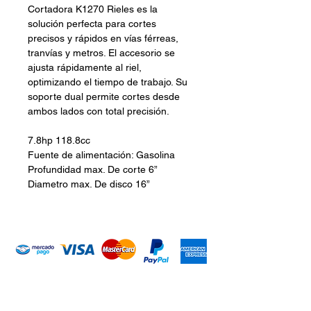
Cortadora K1270 Rieles es la
solución perfecta para cortes
precisos y rápidos en vías férreas,
tranvías y metros. El accesorio se
ajusta rápidamente al riel,
optimizando el tiempo de trabajo. Su
soporte dual permite cortes desde
ambos lados con total precisión.
7.8hp 118.8cc
Fuente de alimentación: Gasolina
Profundidad max. De corte 6”
Diametro max. De disco 16”
Introduce tu email aquí