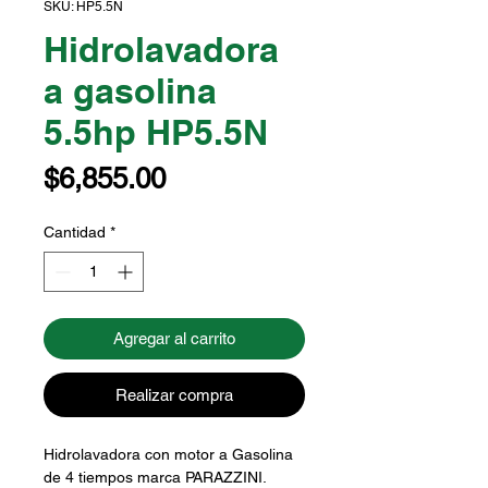
SKU: HP5.5N
Hidrolavadora
a gasolina
5.5hp HP5.5N
Precio
$6,855.00
Cantidad
*
Agregar al carrito
Realizar compra
Hidrolavadora con motor a Gasolina
de 4 tiempos marca PARAZZINI.