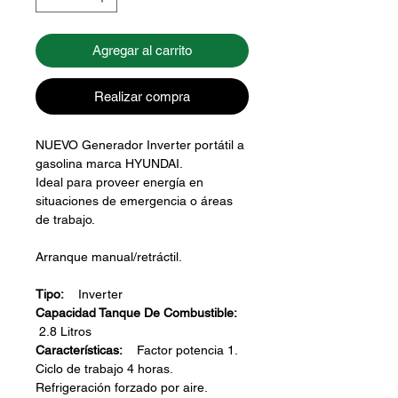
Agregar al carrito
Realizar compra
NUEVO Generador Inverter portátil a
gasolina marca HYUNDAI.
Ideal para proveer energía en
situaciones de emergencia o áreas
de trabajo.
Arranque manual/retráctil.
Tipo:
Inverter
Capacidad Tanque De Combustible:
2.8 Litros
Características:
Factor potencia 1.
Ciclo de trabajo 4 horas.
Refrigeración forzado por aire.