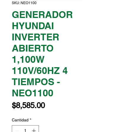
SKU: NEO1100
GENERADOR
HYUNDAI
INVERTER
ABIERTO
1,100W
110V/60HZ 4
TIEMPOS -
NEO1100
Precio
$8,585.00
Cantidad
*