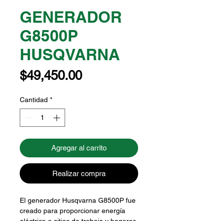
GENERADOR
G8500P
HUSQVARNA
Precio
$49,450.00
Cantidad
*
Agregar al carrito
Realizar compra
El generador Husqvarna G8500P fue
creado para proporcionar energía