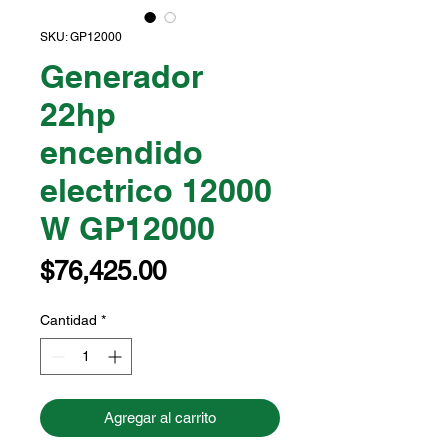
SKU: GP12000
Generador
22hp
encendido
electrico 12000
W GP12000
Precio
$76,425.00
Cantidad
*
Agregar al carrito