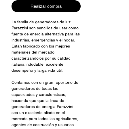
Realizar compra
La famila de generadores de luz
Parazzini son sencillos de usar cómo
fuente de energia alternativa para las
industrias, emergencias y el hogar.
Estan fabricado con los mejores
materiales del mercado
caracterizandolos por su calidad
italiana indudable, excelente
desempeño y larga vida util.
Contamos con un gran repertorio de
generadores de todas las
capacidades y caracteristicas,
haciendo que que la linea de
generadores de energia Parazzini
sea un excelente aliado en el
mercado para todos los agricultores,
agentes de costrucción y usuarios