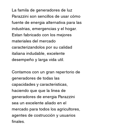
La famila de generadores de luz
Parazzini son sencillos de usar cómo
fuente de energia alternativa para las
industrias, emergencias y el hogar.
Estan fabricado con los mejores
materiales del mercado
caracterizandolos por su calidad
italiana indudable, excelente
desempeño y larga vida util.
Contamos con un gran repertorio de
generadores de todas las
capacidades y caracteristicas,
haciendo que que la linea de
generadores de energia Parazzini
sea un excelente aliado en el
mercado para todos los agricultores,
agentes de costrucción y usuarios
finales.