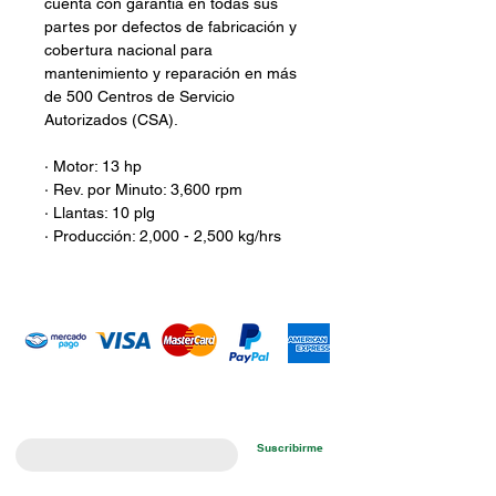
cuenta con garantía en todas sus
partes por defectos de fabricación y
cobertura nacional para
mantenimiento y reparación en más
de 500 Centros de Servicio
Autorizados (CSA).
· Motor: 13 hp
· Rev. por Minuto: 3,600 rpm
· Llantas: 10 plg
· Producción: 2,000 - 2,500 kg/hrs
Introduce tu email aquí
Suscribirme