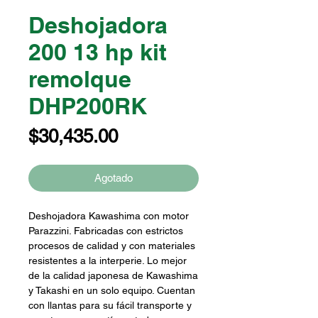
Deshojadora
200 13 hp kit
remolque
DHP200RK
Precio
$30,435.00
Agotado
Deshojadora Kawashima con motor
Parazzini. Fabricadas con estrictos
procesos de calidad y con materiales
resistentes a la interperie. Lo mejor
de la calidad japonesa de Kawashima
y Takashi en un solo equipo. Cuentan
con llantas para su fácil transporte y