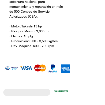
cobertura nacional para
mantenimiento y reparación en más
de 500 Centros de Servicio
Autorizados (CSA).
· Motor: Takashi 13 hp
· Rev. por Minuto: 3,600 rpm
· Llantas: 10 plg
· Producción: 3,00 - 3,500 kg/hrs
· Rev. Máquina: 600 - 700 rpm
Introduce tu email aquí
Suscribirme