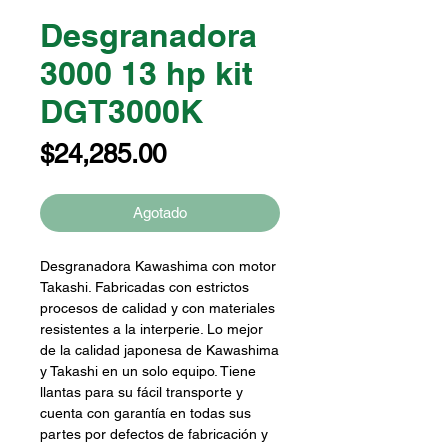
Desgranadora
3000 13 hp kit
DGT3000K
Precio
$24,285.00
Agotado
Desgranadora Kawashima con motor
Takashi. Fabricadas con estrictos
procesos de calidad y con materiales
resistentes a la interperie. Lo mejor
de la calidad japonesa de Kawashima
y Takashi en un solo equipo. Tiene
llantas para su fácil transporte y
cuenta con garantía en todas sus
partes por defectos de fabricación y