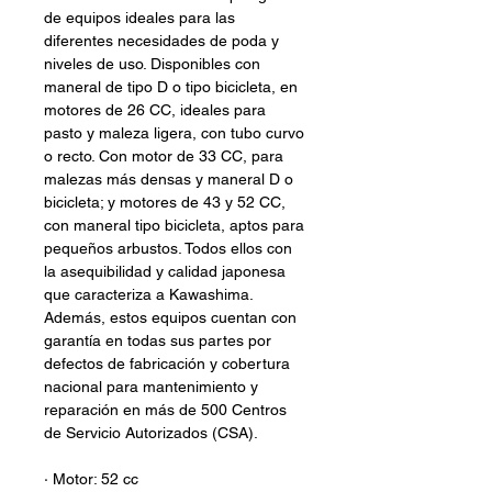
de equipos ideales para las
diferentes necesidades de poda y
niveles de uso. Disponibles con
maneral de tipo D o tipo bicicleta, en
motores de 26 CC, ideales para
pasto y maleza ligera, con tubo curvo
o recto. Con motor de 33 CC, para
malezas más densas y maneral D o
bicicleta; y motores de 43 y 52 CC,
con maneral tipo bicicleta, aptos para
pequeños arbustos. Todos ellos con
la asequibilidad y calidad japonesa
que caracteriza a Kawashima.
Además, estos equipos cuentan con
garantía en todas sus partes por
defectos de fabricación y cobertura
nacional para mantenimiento y
reparación en más de 500 Centros
de Servicio Autorizados (CSA).
· Motor: 52 cc