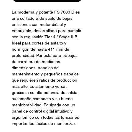
La moderna y potente FS 7000 D es
una cortadora de suelo de bajas
emisiones con motor diésel y
empujable, desarrollada para cumplir
con la regulación Tier 4 / Stage IIIB.
Ideal para cortes de asfalto y
hormigón de hasta 411 mm de
profundidad. Perfecta para trabajos
de carretera de medianas
dimensiones, trabajos de
mantenimiento y pequeños trabajos
que requieren ratios de producción
más alto. Es altamente versátil
gracias a su alta potencia de salida,
su tamaño compacto y su buena
maniobrabilidad. Equipada con un
panel de control digital intuitivo y
ergonómico con todas las funciones
importantes fáciles de monitorizar.