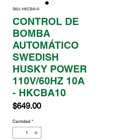
SKU: HKCBA10
CONTROL DE
BOMBA
AUTOMÁTICO
SWEDISH
HUSKY POWER
110V/60HZ 10A
- HKCBA10
Precio
$649.00
Cantidad
*