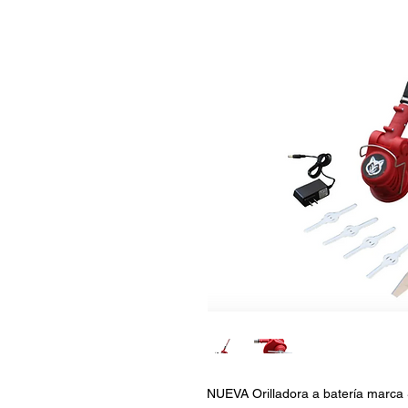
NUEVA Orilladora a batería ma