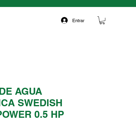
Entrar
DE AGUA
ICA SWEDISH
POWER 0.5 HP