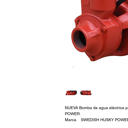
NUEVA Bomba de agua eléctrica 
POWER.
Marca SWEDISH HUSKY POWE