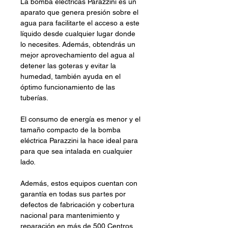
La bomba eléctricas Parazzini es un
aparato que genera presión sobre el
agua para facilitarte el acceso a este
líquido desde cualquier lugar donde
lo necesites. Además, obtendrás un
mejor aprovechamiento del agua al
detener las goteras y evitar la
humedad, también ayuda en el
óptimo funcionamiento de las
tuberías.
El consumo de energía es menor y el
tamaño compacto de la bomba
eléctrica Parazzini la hace ideal para
para que sea intalada en cualquier
lado.
Además, estos equipos cuentan con
garantía en todas sus partes por
defectos de fabricación y cobertura
nacional para mantenimiento y
reparación en más de 500 Centros