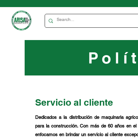
Polí
Servicio al cliente
Dedicados a la distribución de maquinaria agrícola
para la construcción. Con más de 60 años en e
enfocamos en brindar un servicio al cliente excep