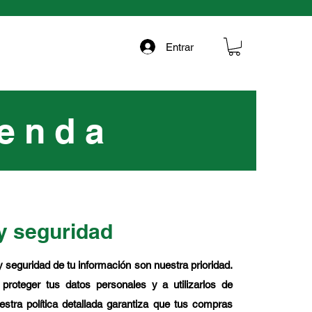
Entrar
ienda
y seguridad
 seguridad de tu información son nuestra prioridad.
oteger tus datos personales y a utilizarlos de
stra política detallada garantiza que tus compras