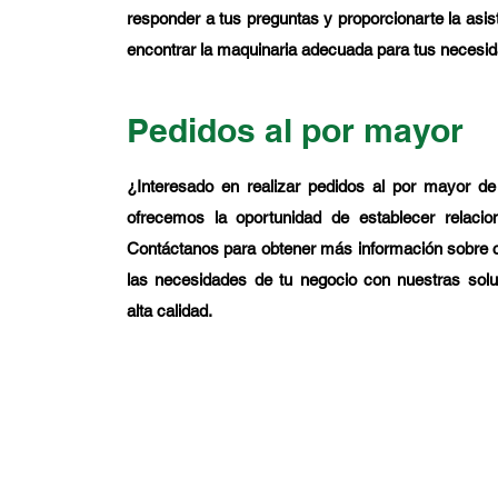
responder a tus preguntas y proporcionarte la asis
encontrar la maquinaria adecuada para tus necesi
Pedidos al por mayor
¿Interesado en realizar pedidos al por mayor d
ofrecemos la oportunidad de establecer relacio
Contáctanos para obtener más información sobre
las necesidades de tu negocio con nuestras sol
alta calidad.